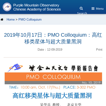
Menu
Search
Home
>
PMO Colloquium
2019年10月17日：PMO Colloquium：高红
移类星体与超大质量黑洞
Date：12-09-2019
Print